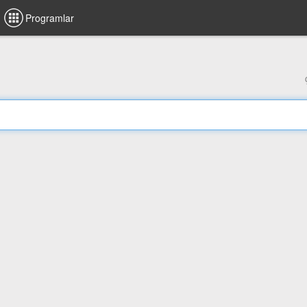
Programlar