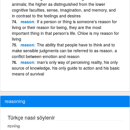
animals; the higher as distinguished from the lower
cognitive faculties, sense, imagination, and memory, and
in contrast to the feelings and desires
reason
If a person or thing is someone's reason for
living or their reason for being, they are the most
important thing in that person's life. Chloe is my reason for
living
reason
The ability that people have to think and to
make sensible judgments can be referred to as reason. a
conflict between emotion and reason
reason
man's only way of perceiving reality, his only
source of knowledge, his only guide to action and his basic
means of survival
reasoning
Türkçe nasıl söylenir
rizınîng