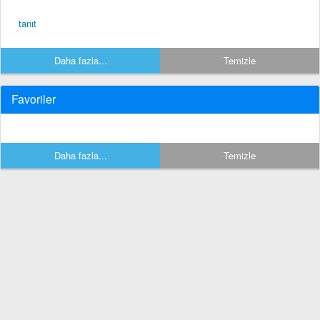
tanıt
Daha fazla...
Temizle
Favoriler
Daha fazla...
Temizle