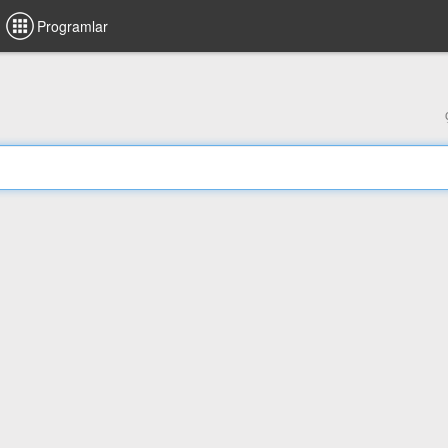
Programlar