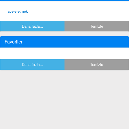
acele etmek
Daha fazla...
Temizle
Favoriler
Daha fazla...
Temizle