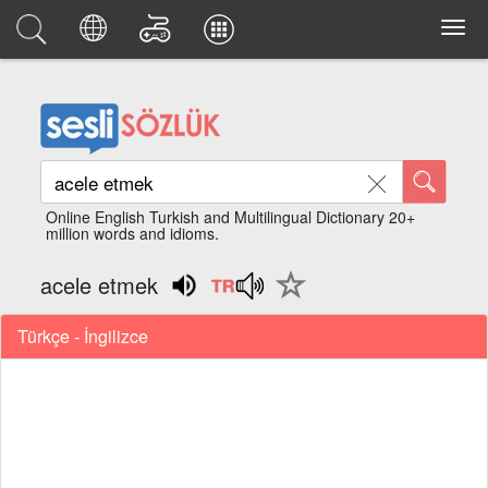
Online English Turkish and Multilingual Dictionary 20+
million words and idioms.
acele etmek
Türkçe - İngilizce