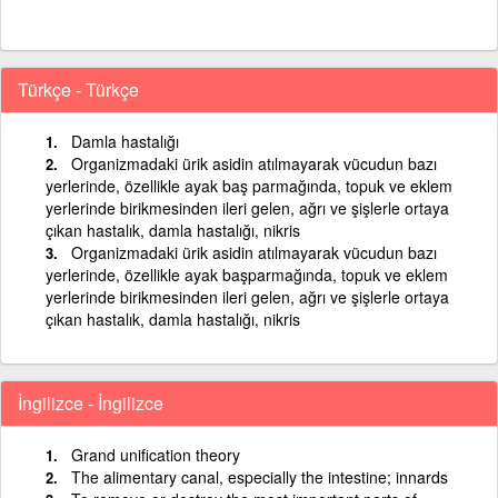
Türkçe - Türkçe
Damla hastalığı
Organizmadaki ürik asidin atılmayarak vücudun bazı
yerlerinde, özellikle ayak baş parmağında, topuk ve eklem
yerlerinde birikmesinden ileri gelen, ağrı ve şişlerle ortaya
çıkan hastalık, damla hastalığı, nikris
Organizmadaki ürik asidin atılmayarak vücudun bazı
yerlerinde, özellikle ayak başparmağında, topuk ve eklem
yerlerinde birikmesinden ileri gelen, ağrı ve şişlerle ortaya
çıkan hastalık, damla hastalığı, nikris
İngilizce - İngilizce
Grand unification theory
The alimentary canal, especially the intestine; innards