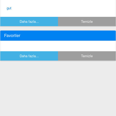
gut
Daha fazla...
Temizle
Favoriler
Daha fazla...
Temizle