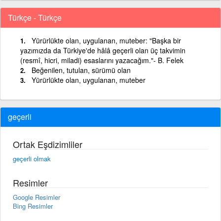
Türkçe - Türkçe
Yürürlükte olan, uygulanan, muteber: "Başka bir
yazımızda da Türkiye'de hâlâ geçerli olan üç takvimin
(resmî, hicri, miladi) esaslarını yazacağım."- B. Felek
Beğenilen, tutulan, sürümü olan
Yürürlükte olan, uygulanan, muteber
geçerli
Ortak Eşdizimliler
geçerli olmak
Resimler
Google Resimler
Bing Resimler