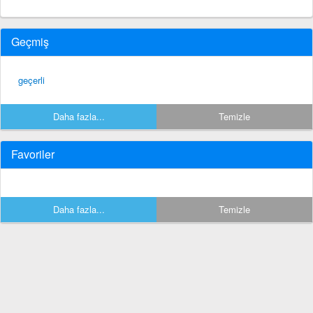
Geçmiş
geçerli
Daha fazla...
Temizle
Favoriler
Daha fazla...
Temizle