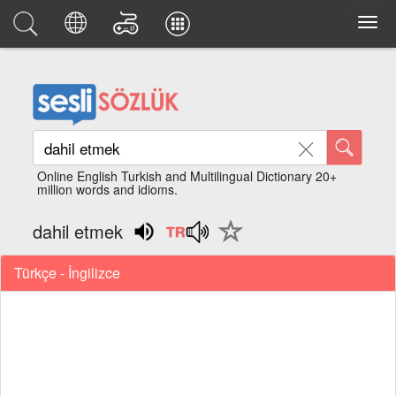
Online English Turkish and Multilingual Dictionary 20+
million words and idioms.
dahil etmek
Türkçe - İngilizce