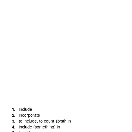
include
incorporate
to include, to count sb/sth in
include (something) in