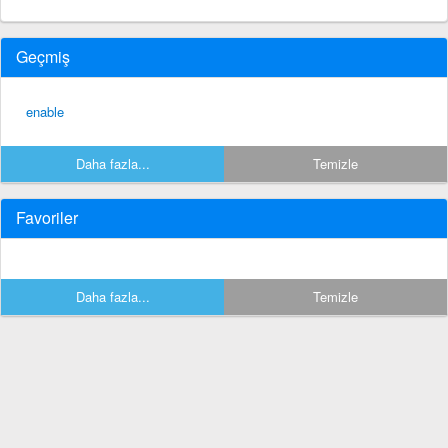
Geçmiş
enable
Daha fazla...
Temizle
Favoriler
Daha fazla...
Temizle