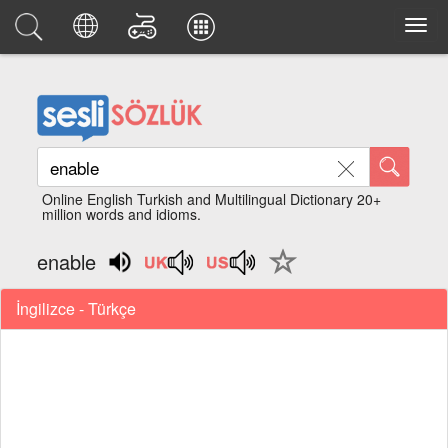
Online English Turkish and Multilingual Dictionary 20+
million words and idioms.
enable
İngilizce - Türkçe