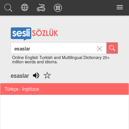
Online English Turkish and Multilingual Dictionary 20+
million words and idioms.
esaslar
Türkçe - İngilizce