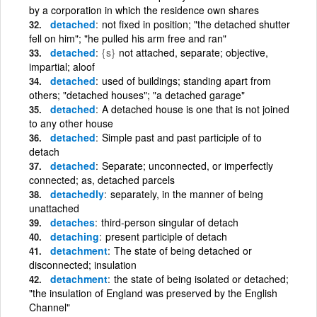
by a corporation in which the residence own shares
detached
not fixed in position; "the detached shutter
fell on him"; "he pulled his arm free and ran"
detached
{s}
not attached, separate; objective,
impartial; aloof
detached
used of buildings; standing apart from
others; "detached houses"; "a detached garage"
detached
A detached house is one that is not joined
to any other house
detached
Simple past and past participle of to
detach
detached
Separate; unconnected, or imperfectly
connected; as, detached parcels
detachedly
separately, in the manner of being
unattached
detaches
third-person singular of detach
detaching
present participle of detach
detachment
The state of being detached or
disconnected; insulation
detachment
the state of being isolated or detached;
"the insulation of England was preserved by the English
Channel"