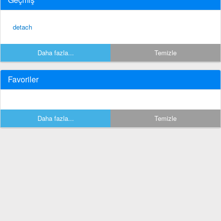
detach
Daha fazla...
Temizle
Favoriler
Daha fazla...
Temizle