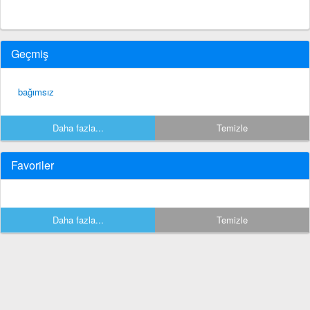
Geçmiş
bağımsız
Daha fazla...
Temizle
Favoriler
Daha fazla...
Temizle