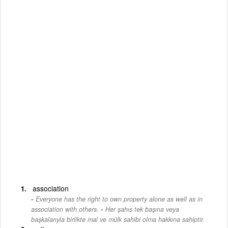
association
Everyone has the right to own property alone as well as in
-
association with others.
Her şahıs tek başına veya
başkalarıyla birlikte mal ve mülk sahibi olma hakkına sahiptir.