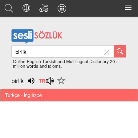
Online English Turkish and Multilingual Dictionary 20+
million words and idioms.
birlik
Türkçe - İngilizce