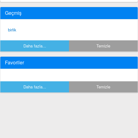
Geçmiş
birlik
Daha fazla...
Temizle
Favoriler
Daha fazla...
Temizle