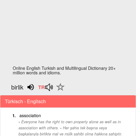
Online English Turkish and Multilingual Dictionary 20+
million words and idioms.
birlik
Türkisch - Englisch
association
Everyone has the right to own property alone as well as in
-
association with others.
Her şahıs tek başına veya
başkalarıyla birlikte mal ve mülk sahibi olma hakkına sahiptir.