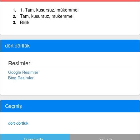
1. Tam, kusursuz, mükemmel
Tam, kusursuz, mükemmel
Birlik
dört dörtlük
Resimler
Google Resimler
Bing Resimler
Geçmiş
dört dörtlük
Daha fazla...
Temizle