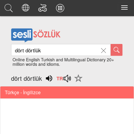
Online English Turkish and Multilingual Dictionary 20+
million words and idioms.
dört dörtlük
Türkçe - İngilizce