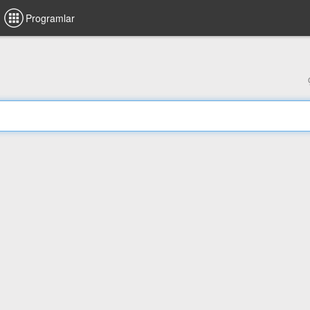
Programlar