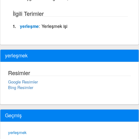
İlgili Terimler
yerleşme
Yerleşmek işi
yerleşmek
Resimler
Google Resimler
Bing Resimler
Geçmiş
yerleşmek