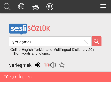
Online English Turkish and Multilingual Dictionary 20+
million words and idioms.
yerleşmek
Türkçe - İngilizce