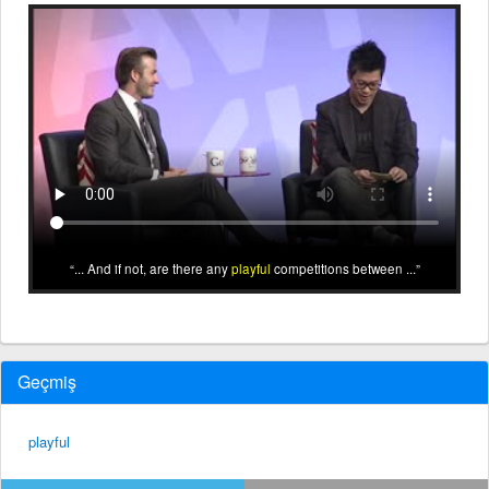
... And if not, are there any
playful
competitions between ...
Geçmiş
playful