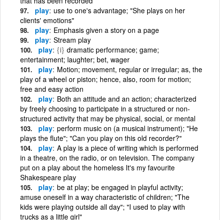
that has been recorded
play
use to one's advantage; "She plays on her
clients' emotions"
play
Emphasis given a story on a page
play
Stream play
play
{i}
dramatic performance; game;
entertainment; laughter; bet, wager
play
Motion; movement, regular or irregular; as, the
play of a wheel or piston; hence, also, room for motion;
free and easy action
play
Both an attitude and an action; characterized
by freely choosing to participate in a structured or non-
structured activity that may be physical, social, or mental
play
perform music on (a musical instrument); "He
plays the flute"; "Can you play on this old recorder?"
play
A play is a piece of writing which is performed
in a theatre, on the radio, or on television. The company
put on a play about the homeless It's my favourite
Shakespeare play
play
be at play; be engaged in playful activity;
amuse oneself in a way characteristic of children; "The
kids were playing outside all day"; "I used to play with
trucks as a little girl"