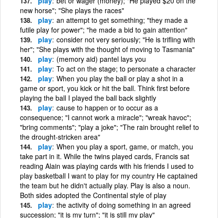
play
bet or wager (money); "He played $20 on the
new horse"; "She plays the races"
play
an attempt to get something; "they made a
futile play for power"; "he made a bid to gain attention"
play
consider not very seriously; "He is trifling with
her"; "She plays with the thought of moving to Tasmania"
play
(memory aid) pantel lays you
play
To act on the stage; to personate a character
play
When you play the ball or play a shot in a
game or sport, you kick or hit the ball. Think first before
playing the ball I played the ball back slightly
play
cause to happen or to occur as a
consequence; "I cannot work a miracle"; "wreak havoc";
"bring comments"; "play a joke"; "The rain brought relief to
the drought-stricken area"
play
When you play a sport, game, or match, you
take part in it. While the twins played cards, Francis sat
reading Alain was playing cards with his friends I used to
play basketball I want to play for my country He captained
the team but he didn't actually play. Play is also a noun.
Both sides adopted the Continental style of play
play
the activity of doing something in an agreed
succession; "it is my turn"; "it is still my play"