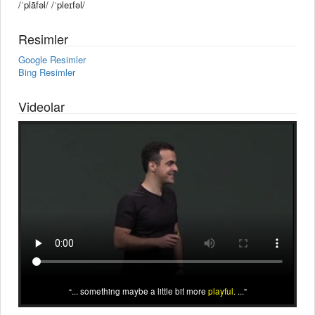
/ˈplāfəl/ /ˈpleɪfəl/
Resimler
Google Resimler
Bing Resimler
Videolar
... something maybe a little bit more
playful
. ...