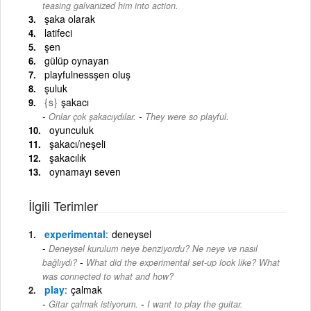
teasing galvanized him into action.
şaka olarak
latifeci
şen
gülüp oynayan
playfulnessşen oluş
şuluk
{s}
şakacı
-
Onlar çok şakacıydılar.
They were so playful.
oyunculuk
şakacı/neşeli
şakacılık
oynamayı seven
İlgili Terimler
experimental
deneysel
Deneysel kurulum neye benziyordu? Ne neye ve nasıl
-
bağlıydı?
What did the experimental set-up look like? What
was connected to what and how?
play
çalmak
-
Gitar çalmak istiyorum.
I want to play the guitar.