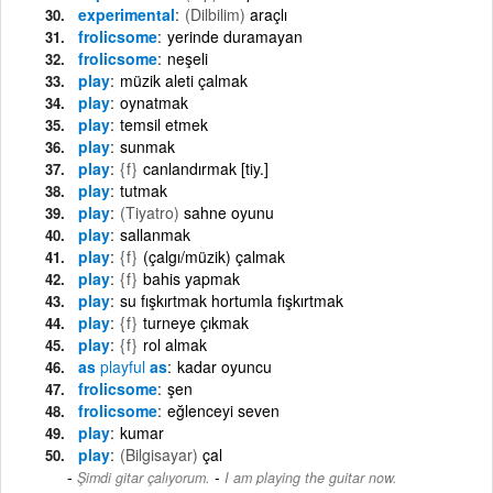
experimental
(Dilbilim)
araçlı
frolicsome
yerinde duramayan
frolicsome
neşeli
play
müzik aleti çalmak
play
oynatmak
play
temsil etmek
play
sunmak
play
{f}
canlandırmak [tiy.]
play
tutmak
play
(Tiyatro)
sahne oyunu
play
sallanmak
play
{f}
(çalgı/müzik) çalmak
play
{f}
bahis yapmak
play
su fışkırtmak hortumla fışkırtmak
play
{f}
turneye çıkmak
play
{f}
rol almak
as
playful
as
kadar oyuncu
frolicsome
şen
frolicsome
eğlenceyi seven
play
kumar
play
(Bilgisayar)
çal
-
Şimdi gitar çalıyorum.
I am playing the guitar now.