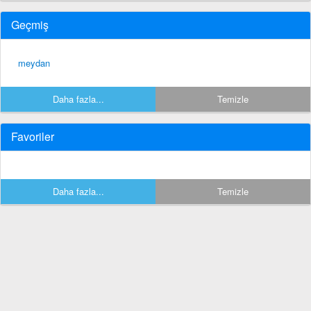
Geçmiş
meydan
Daha fazla...
Temizle
Favoriler
Daha fazla...
Temizle