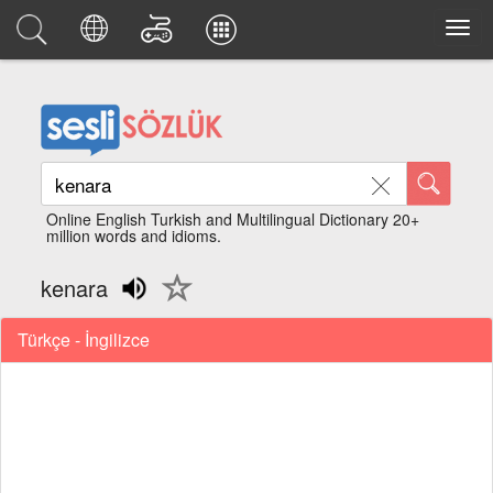
Online English Turkish and Multilingual Dictionary 20+
million words and idioms.
kenara
Türkçe - İngilizce