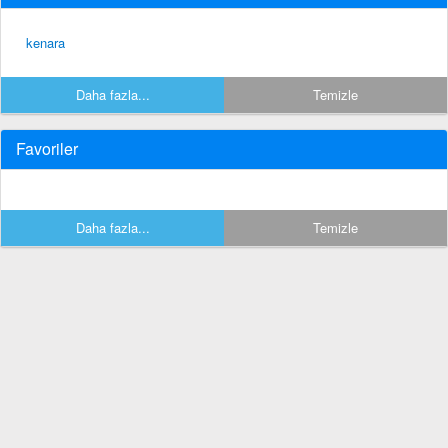
kenara
Daha fazla...
Temizle
Favoriler
Daha fazla...
Temizle