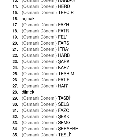
(Osmanlı Dönemi)
HERD
(Osmanlı Dönemi)
TEFCİR
açmak
(Osmanlı Dönemi)
FAZH
(Osmanlı Dönemi)
FATR
(Osmanlı Dönemi)
FEL'
(Osmanlı Dönemi)
FARS
(Osmanlı Dönemi)
İFRA'
(Osmanlı Dönemi)
HARB
(Osmanlı Dönemi)
ŞARK
(Osmanlı Dönemi)
KAHZ
(Osmanlı Dönemi)
TEŞRİM
(Osmanlı Dönemi)
FAT'E
(Osmanlı Dönemi)
HAR'
dilmek
(Osmanlı Dönemi)
TASDİ'
(Osmanlı Dönemi)
SELG
(Osmanlı Dönemi)
FAZC
(Osmanlı Dönemi)
ŞEKK
(Osmanlı Dönemi)
SEMG
(Osmanlı Dönemi)
ŞERŞERE
(Osmanlı Dönemi)
TESLİ'