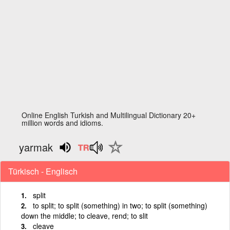
Online English Turkish and Multilingual Dictionary 20+
million words and idioms.
yarmak
Türkisch - Englisch
split
to split; to split (something) in two; to split (something)
down the middle; to cleave, rend; to slit
cleave