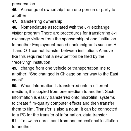
preservation
A change of ownership from one person or party to
another
transferring ownership
Nomenclature associated with the J-1 exchange
visitor program There are procedures for transferring J-1
exchange visitors from the sponsorship of one institution
to another Employment-based nonimmigrants such as H-
1 and O-1 cannot transfer between institutions A move
like this requires that a new petition be filed by the
"receiving" institution
change from one vehicle or transportation line to
another; "She changed in Chicago on her way to the East
coast"
When information is transferred onto a different
medium, it is copied from one medium to another. Such
information is easily transferred onto microfilm. systems
to create film-quality computer effects and then transfer
them to film. Transfer is also a noun. It can be connected
to a PC for the transfer of information. data transfer
To switch enrollment from one educational institution
to another