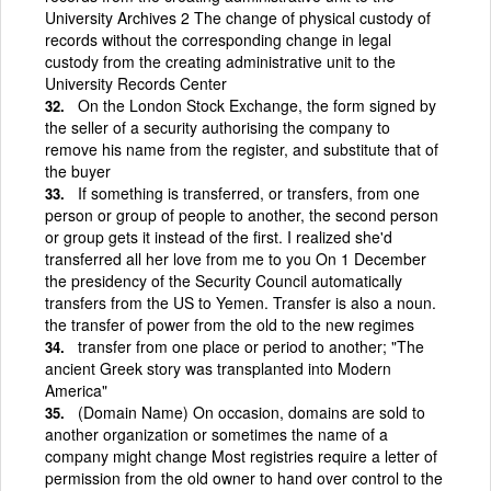
University Archives 2 The change of physical custody of
records without the corresponding change in legal
custody from the creating administrative unit to the
University Records Center
On the London Stock Exchange, the form signed by
the seller of a security authorising the company to
remove his name from the register, and substitute that of
the buyer
If something is transferred, or transfers, from one
person or group of people to another, the second person
or group gets it instead of the first. I realized she'd
transferred all her love from me to you On 1 December
the presidency of the Security Council automatically
transfers from the US to Yemen. Transfer is also a noun.
the transfer of power from the old to the new regimes
transfer from one place or period to another; "The
ancient Greek story was transplanted into Modern
America"
(Domain Name) On occasion, domains are sold to
another organization or sometimes the name of a
company might change Most registries require a letter of
permission from the old owner to hand over control to the