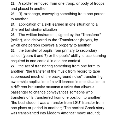
A soldier removed from one troop, or body of troops,
and placed in another
{i}
exchange, conveying something from one person
to another
application of a skill learned in one situation to a
different but similar situation
The written instrument, signed by the "Transferor"
(seller), and delivered to the "Transferee" (buyer), by
which one person conveys a property to another
the transfer of pupils from primary to secondary
school (years 6 and 7) or the pupils' ability to use learning
acquired in one context in another context
the act of transfering something from one form to
another; "the transfer of the music from record to tape
suppressed much of the background noise" transferring
ownership application of a skill learned in one situation to
a different but similar situation a ticket that allows a
passenger to change conveyances someone who
transfers or is transferred from one position to another;
"the best student was a transfer from LSU" transfer from
one place or period to another; "The ancient Greek story
was transplanted into Modern America" move around;