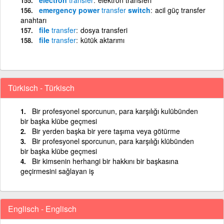
emergency power
transfer
switch
acil güç transfer
anahtarı
file
transfer
dosya transferi
file
transfer
kütük aktarımı
Türkisch - Türkisch
Bir profesyonel sporcunun, para karşılığı kulübünden
bir başka klübe geçmesi
Bir yerden başka bir yere taşıma veya götürme
Bir profesyonel sporcunun, para karşılığı klübünden
bir başka klübe geçmesi
Bir kimsenin herhangi bir hakkını bir başkasına
geçirmesini sağlayan iş
Englisch - Englisch