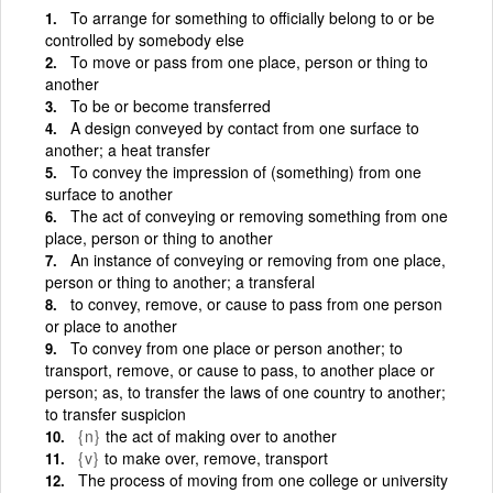
To arrange for something to officially belong to or be
controlled by somebody else
To move or pass from one place, person or thing to
another
To be or become transferred
A design conveyed by contact from one surface to
another; a heat transfer
To convey the impression of (something) from one
surface to another
The act of conveying or removing something from one
place, person or thing to another
An instance of conveying or removing from one place,
person or thing to another; a transferal
to convey, remove, or cause to pass from one person
or place to another
To convey from one place or person another; to
transport, remove, or cause to pass, to another place or
person; as, to transfer the laws of one country to another;
to transfer suspicion
{n}
the act of making over to another
{v}
to make over, remove, transport
The process of moving from one college or university