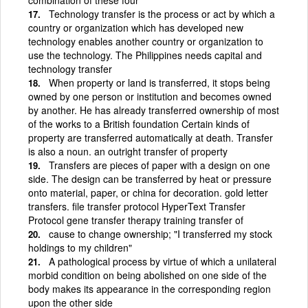
Technology transfer is the process or act by which a
country or organization which has developed new
technology enables another country or organization to
use the technology. The Philippines needs capital and
technology transfer
When property or land is transferred, it stops being
owned by one person or institution and becomes owned
by another. He has already transferred ownership of most
of the works to a British foundation Certain kinds of
property are transferred automatically at death. Transfer
is also a noun. an outright transfer of property
Transfers are pieces of paper with a design on one
side. The design can be transferred by heat or pressure
onto material, paper, or china for decoration. gold letter
transfers. file transfer protocol HyperText Transfer
Protocol gene transfer therapy training transfer of
cause to change ownership; "I transferred my stock
holdings to my children"
A pathological process by virtue of which a unilateral
morbid condition on being abolished on one side of the
body makes its appearance in the corresponding region
upon the other side