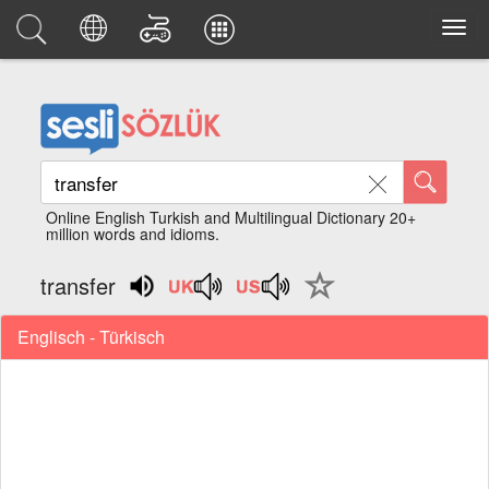
Online English Turkish and Multilingual Dictionary 20+
million words and idioms.
transfer
Englisch - Türkisch