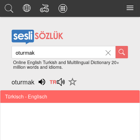
Online English Turkish and Multilingual Dictionary 20+
million words and idioms.
oturmak
Türkisch - Englisch