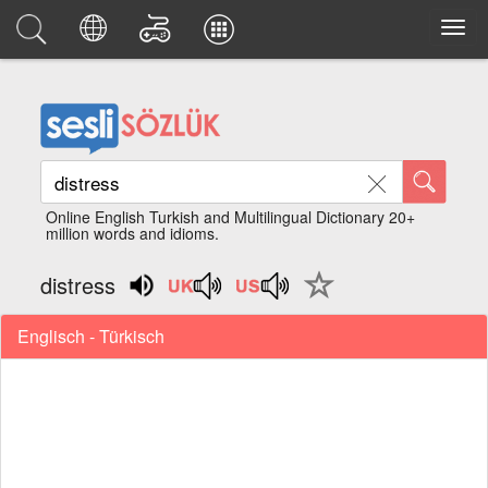
Online English Turkish and Multilingual Dictionary 20+
million words and idioms.
distress
Englisch - Türkisch