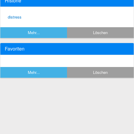
Historie
distress
Mehr...
Löschen
Favoriten
Mehr...
Löschen