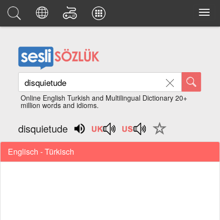
Online English Turkish and Multilingual Dictionary 20+
million words and idioms.
disquietude
Englisch - Türkisch