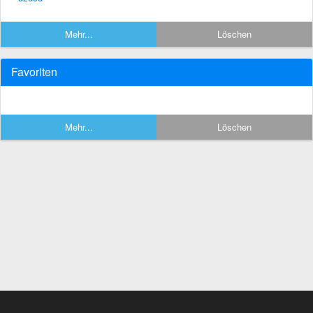
Mehr...
Löschen
Favoriten
Mehr...
Löschen