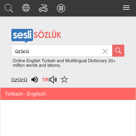
Online English Turkish and Multilingual Dictionary 20+
million words and idioms.
üzücü
Türkisch - Englisch