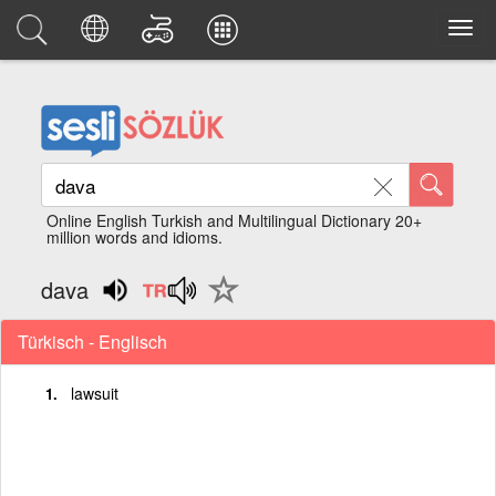
Online English Turkish and Multilingual Dictionary 20+
million words and idioms.
dava
Türkisch - Englisch
lawsuit