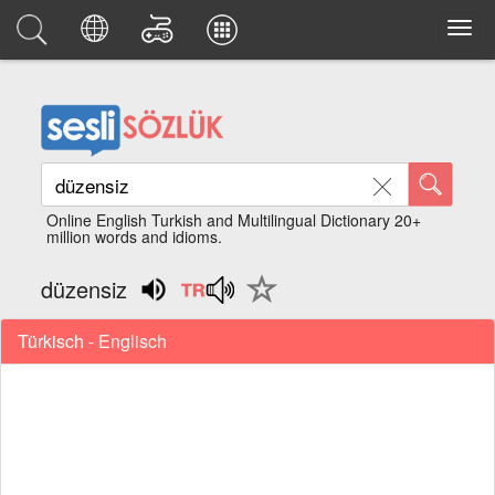
Online English Turkish and Multilingual Dictionary 20+
million words and idioms.
düzensiz
Türkisch - Englisch