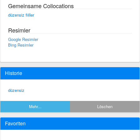
Gemeinsame Collocations
düzensiz fiiller
Resimler
Google Resimler
Bing Resimler
Historie
düzensiz
Mehr...
Löschen
Favoriten