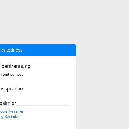
tentedness
ilbentrennung
n·tent·ed·ness
ussprache
esimler
ogle Resimler
ng Resimler