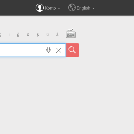
Konto
English
ç
ı
ğ
ö
ş
ü
â