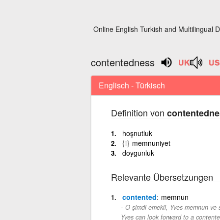
Online English Turkish and Multilingual D
contentedness
Englisch - Türkisch
Definition von
contentedne
hoşnutluk
{i}
memnuniyet
doygunluk
Relevante Übersetzungen
contented
memnun
O şimdi emekli, Yves memnun ve sak
Yves can look forward to a contented