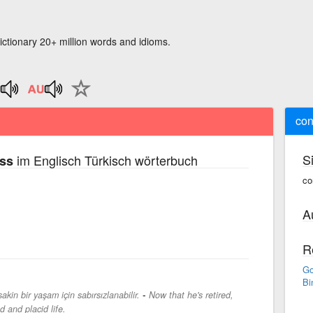
ictionary 20+ million words and idioms.
con
S
im Englisch Türkisch wörterbuch
ss
co
A
R
Go
Bi
-
in bir yaşam için sabırsızlanabilir.
Now that he's retired,
 and placid life.