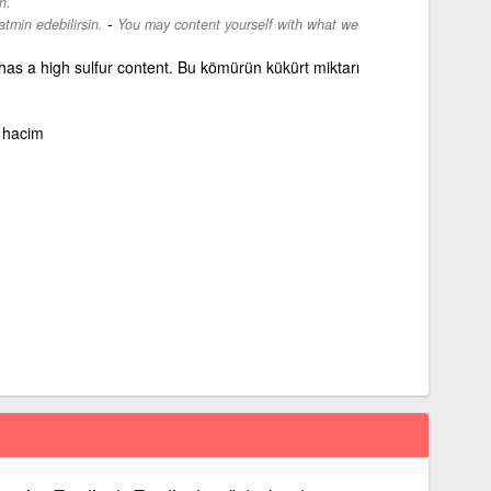
n.
-
tmin edebilirsin.
You may content yourself with what we
 has a high sulfur content. Bu kömürün kükürt miktarı
k hacim