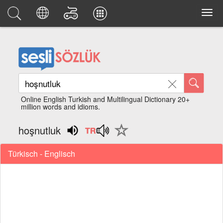
Online English Turkish and Multilingual Dictionary 20+
million words and idioms.
hoşnutluk
Türkisch - Englisch