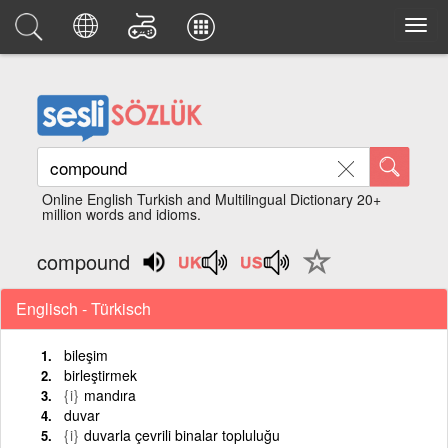
Online English Turkish and Multilingual Dictionary 20+
million words and idioms.
compound
Englisch - Türkisch
bileşim
birleştirmek
{i}
mandıra
duvar
{i}
duvarla çevrili binalar topluluğu