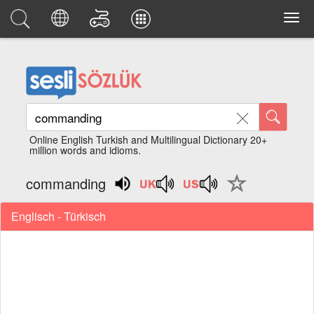
Online English Turkish and Multilingual Dictionary 20+
million words and idioms.
commanding
Englisch - Türkisch