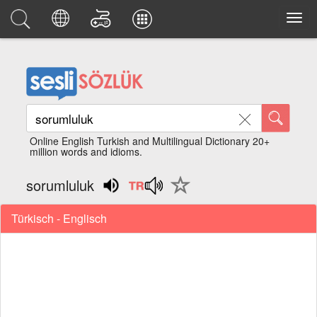
Online English Turkish and Multilingual Dictionary 20+
million words and idioms.
sorumluluk
Türkisch - Englisch