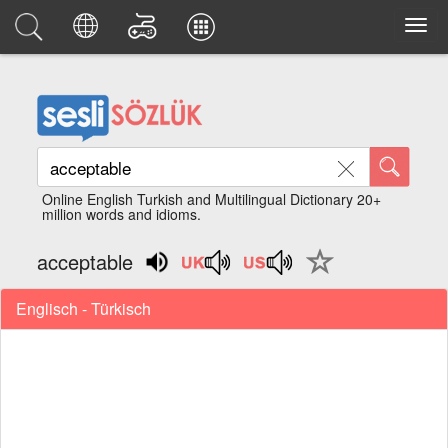
Online English Turkish and Multilingual Dictionary 20+
million words and idioms.
acceptable
Englisch - Türkisch