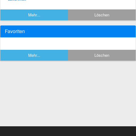
Mehr...
Löschen
Favoriten
Mehr...
Löschen