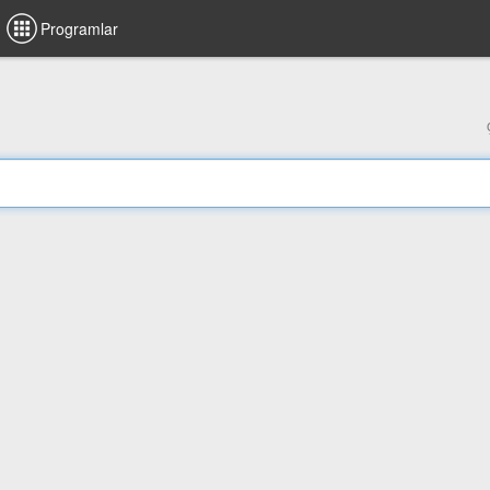
Programlar