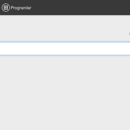
Programlar