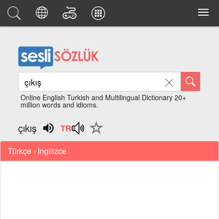
Online English Turkish and Multilingual Dictionary 20+
million words and idioms.
çıkış
Türkçe - İngilizce