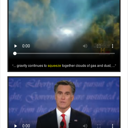
... gravity continues to
squeeze
together clouds of gas and dust, ...