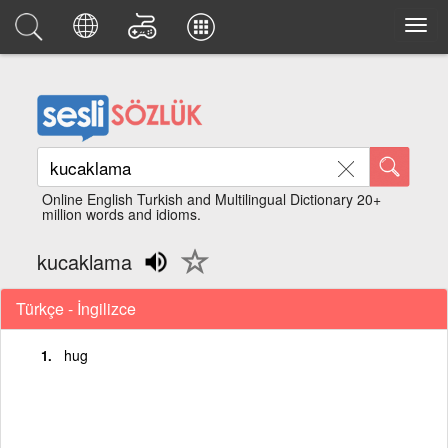
Online English Turkish and Multilingual Dictionary 20+
million words and idioms.
kucaklama
Türkçe - İngilizce
hug