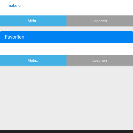
make of
Mehr...
Löschen
Favoriten
Mehr...
Löschen