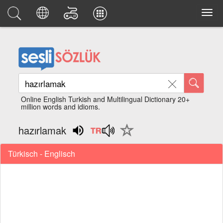
Online English Turkish and Multilingual Dictionary 20+
million words and idioms.
hazırlamak
Türkisch - Englisch