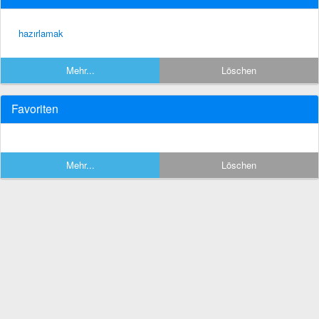
hazırlamak
Mehr...
Löschen
Favoriten
Mehr...
Löschen