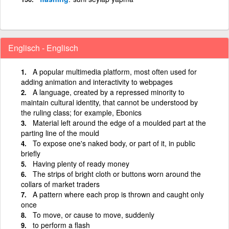
Englisch - Englisch
A popular multimedia platform, most often used for
adding animation and interactivity to webpages
A language, created by a repressed minority to
maintain cultural identity, that cannot be understood by
the ruling class; for example, Ebonics
Material left around the edge of a moulded part at the
parting line of the mould
To expose one's naked body, or part of it, in public
briefly
Having plenty of ready money
The strips of bright cloth or buttons worn around the
collars of market traders
A pattern where each prop is thrown and caught only
once
To move, or cause to move, suddenly
to perform a flash