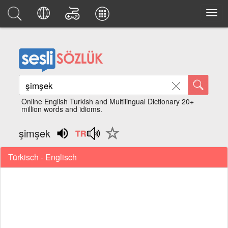
Online English Turkish and Multilingual Dictionary 20+
million words and idioms.
şimşek
Türkisch - Englisch