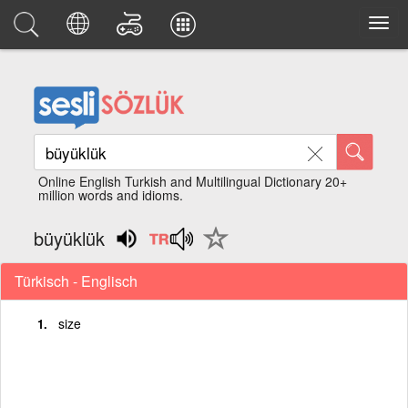
Online English Turkish and Multilingual Dictionary 20+
million words and idioms.
büyüklük
Türkisch - Englisch
size