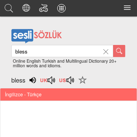
Online English Turkish and Multilingual Dictionary 20+
million words and idioms.
bless
İngilizce - Türkçe