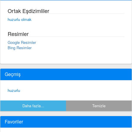
Ortak Eşdizimliler
huzurlu olmak
Resimler
Google Resimler
Bing Resimler
Geçmiş
huzurlu
Daha fazla...
Temizle
Favoriler