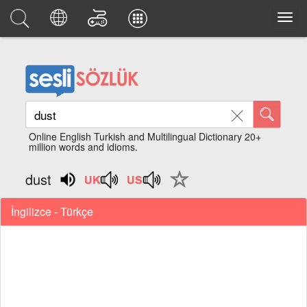
Online English Turkish and Multilingual Dictionary 20+
million words and idioms.
dust
İngilizce - Türkçe