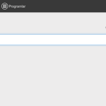
Programlar