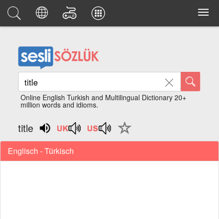
Online English Turkish and Multilingual Dictionary 20+
million words and idioms.
title
Englisch - Türkisch